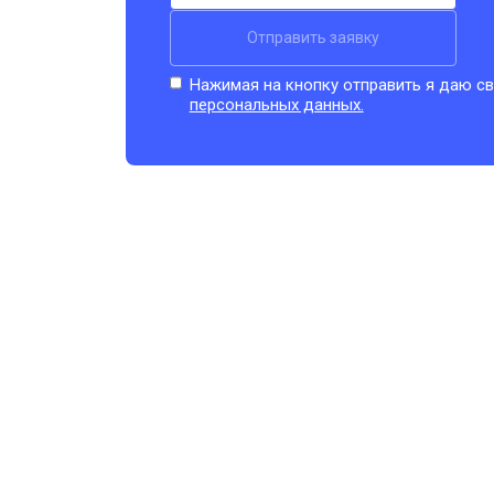
Отправить заявку
Нажимая на кнопку отправить я даю св
персональных данных.