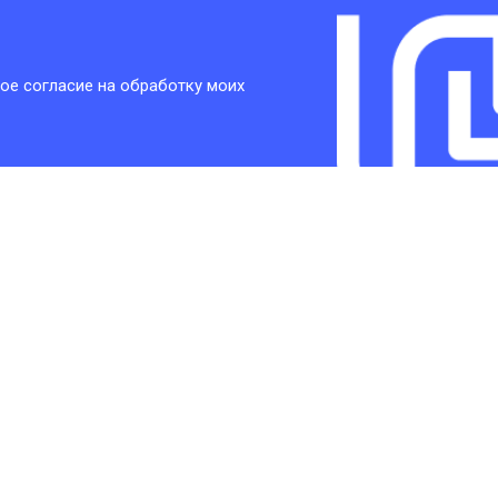
ое согласие на обработку моих