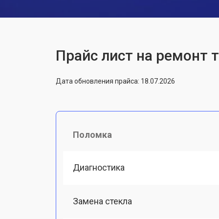
Прайс лист на ремонт 
Дата обновления прайса: 18.07.2026
Поломка
Диагностика
Замена стекла