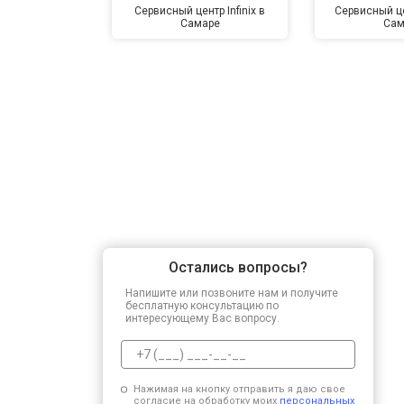
Сервисный центр Infinix в
Сервисный це
Самаре
Сам
Остались вопросы?
Напишите или позвоните нам и получите
бесплатную консультацию по
интересующему Вас вопросу.
Нажимая на кнопку отправить я даю свое
согласие на обработку моих
персональных