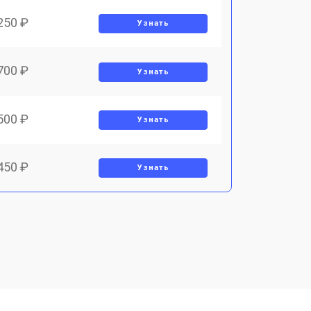
250 ₽
Узнать
700 ₽
Узнать
500 ₽
Узнать
450 ₽
Узнать
800 ₽
Узнать
900 ₽
Узнать