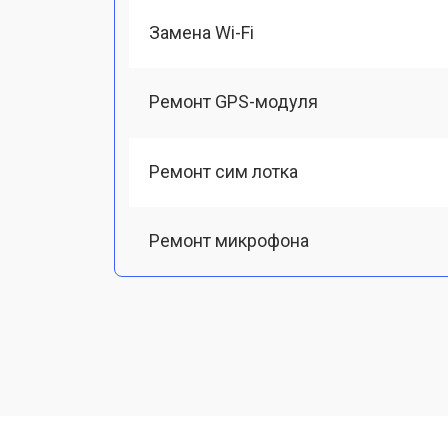
Замена Wi-Fi
Ремонт GPS-модуля
Ремонт сим лотка
Ремонт микрофона
Замена шлейфа
Замена разъема питания