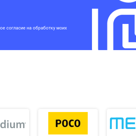
ое согласие на обработку моих