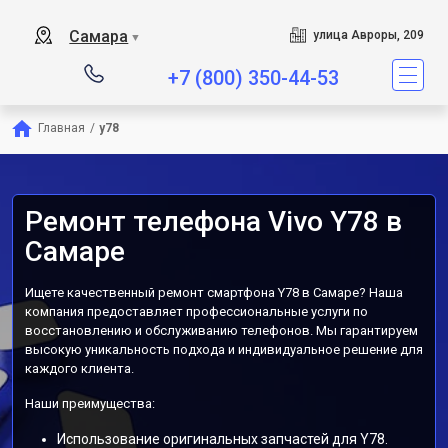
Самара
улица Авроры, 209
▼
+7 (800) 350-44-53
Главная
/
y78
Ремонт телефона Vivo Y78 в
Самаре
Ищете качественный ремонт смартфона Y78 в Самаре? Наша
компания предоставляет профессиональные услуги по
восстановлению и обслуживанию телефонов. Мы гарантируем
высокую уникальность подхода и индивидуальное решение для
каждого клиента.
Наши преимущества:
Использование оригинальных запчастей для Y78.