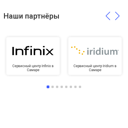
Наши партнёры
Сервисный центр Infinix в
Сервисный центр Iridium в
Самаре
Самаре