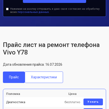
Нажимая на кнопку отправить я даю свое согласие на обработку
моих
персональных данных.
Прайс лист на ремонт телефона
Vivo Y78
Дата обновления прайса: 16.07.2026
Прайс
Характеристики
Поломка
Цена
Диагностика
бесплатно
Узнать