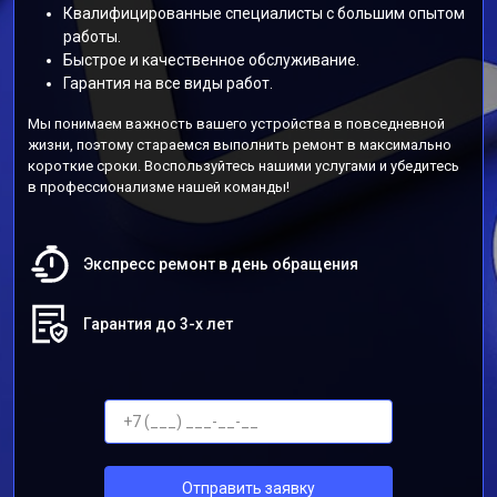
Квалифицированные специалисты с большим опытом
работы.
Быстрое и качественное обслуживание.
Гарантия на все виды работ.
Мы понимаем важность вашего устройства в повседневной
жизни, поэтому стараемся выполнить ремонт в максимально
короткие сроки. Воспользуйтесь нашими услугами и убедитесь
в профессионализме нашей команды!
Экспресс ремонт в день обращения
Гарантия до 3-х лет
Отправить заявку