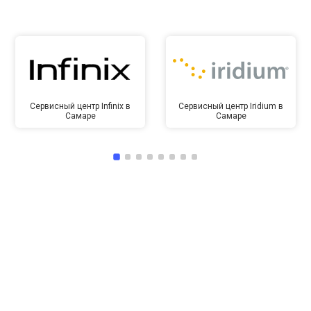
Сервисный центр Infinix в
Сервисный центр Iridium в
Самаре
Самаре