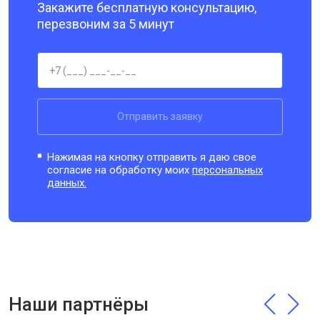
Закажите бесплатную консультацию,
перезвоним за 5 минут
Отправить заявку
Нажимая на кнопку отправить я даю свое
согласие на обработку моих
персональных
данных.
Наши партнёры