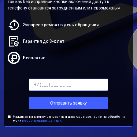
так как без исправной кнопки включения доступ к
телефону становится затруднённым или невозможным
Экспресс ремонт в день обращения
Гарантия до 3-х лет
Бесплатно
Отправить заявку
Нажимая на кнопку отправить я даю свое согласие на обработку
моих
персональных данных.