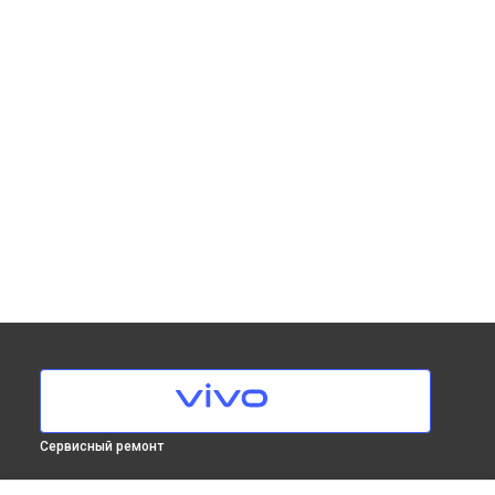
Сервисный ремонт