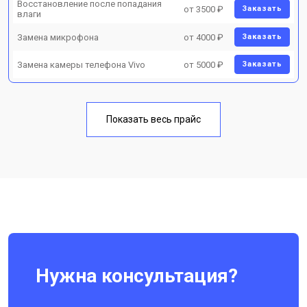
Восстановление после попадания
от 3500 ₽
Заказать
влаги
Замена микрофона
от 4000 ₽
Заказать
Замена камеры телефона Vivo
от 5000 ₽
Заказать
Показать весь прайс
Нужна консультация?