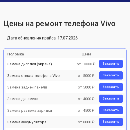
Цены на ремонт телефона Vivo
Дата обновления прайса: 17.07.2026
Поломка
Цена
Замена дисплея (экрана)
от 10000 ₽
Заказать
Замена стекла телефона Vivo
от 5000 ₽
Заказать
Замена задней панели
от 5000 ₽
Заказать
Замена динамика
от 4000 ₽
Заказать
Замена разъема зарядки
от 4500 ₽
Заказать
Замена аккумулятора
от 6000 ₽
Заказать