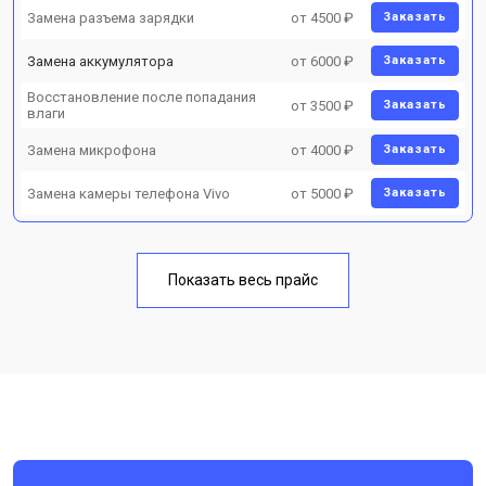
Показать весь прайс
Нужна консультация?
Закажите бесплатную консультацию,
перезвоним за 5 минут