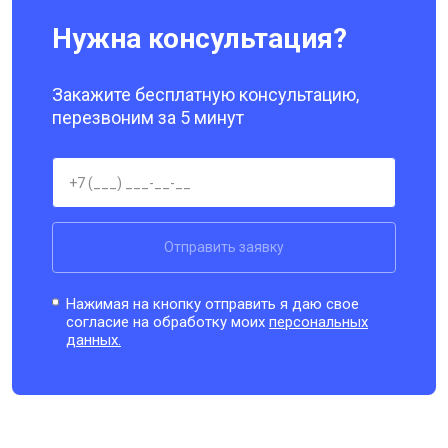
Отправить заявку
Нажимая на кнопку отправить я даю свое
согласие на обработку моих
персональных
данных.
Наши партнёры