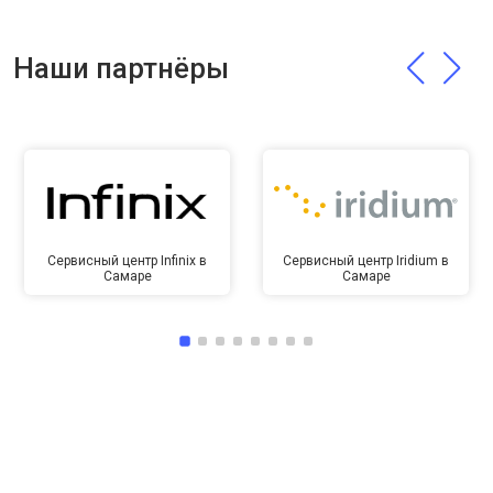
Сервисный центр Infinix в
Сервисный центр Iridium в
Самаре
Самаре