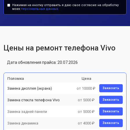
Нажимая на кнопку отправить я даю свое согласие на обработку
моих
персональных данных.
Цены на ремонт телефона Vivo
Дата обновления прайса: 20.07.2026
Поломка
Цена
Замена дисплея (экрана)
от 10000 ₽
Заказать
Замена стекла телефона Vivo
от 5000 ₽
Заказать
Замена задней панели
от 5000 ₽
Заказать
Замена динамика
от 4000 ₽
Заказать