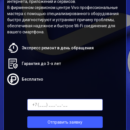
интернета, приложений и сервисов.
В фирменном сервисном центре Vivo профессиональные
мастера с помощью специализированного оборудования
быстро диагностируют и устраняют причину проблемы,
обеспечивая надежное и быстрое Wi-Fi соединение для
вашего смартфона.
Экспресс ремонт в день обращения
Гарантия до 3-х лет
Бесплатно
Отправить заявку