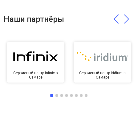
Наши партнёры
Сервисный центр Infinix в
Сервисный центр Iridium в
Самаре
Самаре