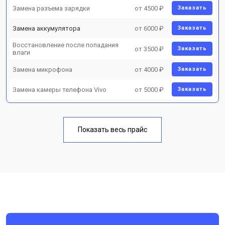
Замена разъема зарядки
от 4500 ₽
Заказать
Замена аккумулятора
от 6000 ₽
Заказать
Восстановление после попадания
от 3500 ₽
Заказать
влаги
Замена микрофона
от 4000 ₽
Заказать
Замена камеры телефона Vivo
от 5000 ₽
Заказать
Показать весь прайс